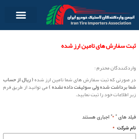
ثبت سفارش های تامین ارز شده
واردکنندگان محترم ؛
در صورتی که ثبت سفارش های شما تامین ارز شده
( ریال از حساب
شما برداشت شده ولی سوئیفت داده نشده )
می توانید از طریق فرم
زیر اطلاعات خود را ثبت نمایید.
فیلد های "
" اجباری هستند
*
نام شرکت
*