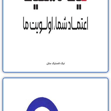
نیک لاستیک ملل