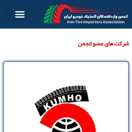
شرکت های عضو انجمن