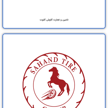
تامین و تجارت کاوش کلوت