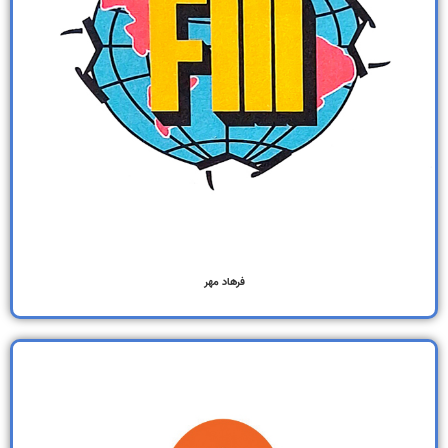
فرهاد مهر