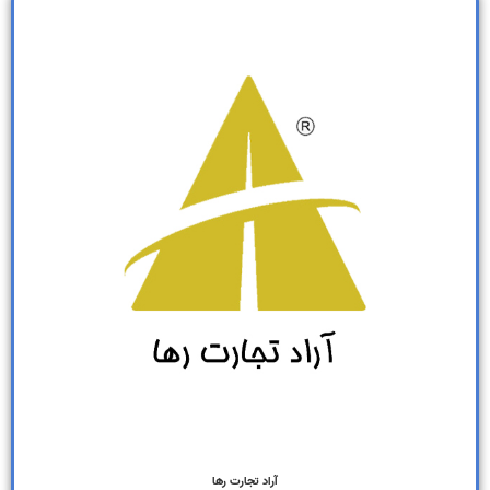
آراد تجارت رها