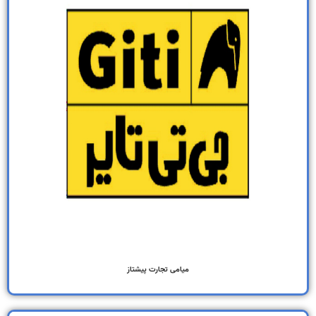
میامی تجارت پیشتاز