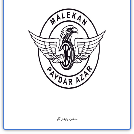
ملکان پایدار آذر