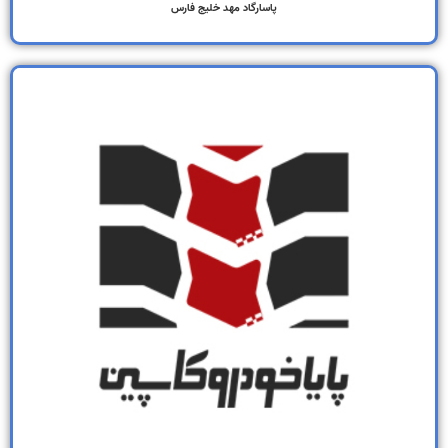
پاسارگاد مهد خلیج فارس